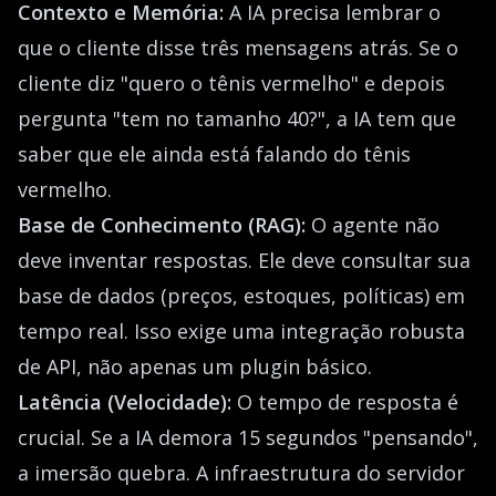
Contexto e Memória:
A IA precisa lembrar o
que o cliente disse três mensagens atrás. Se o
cliente diz "quero o tênis vermelho" e depois
pergunta "tem no tamanho 40?", a IA tem que
saber que ele ainda está falando do tênis
vermelho.
Base de Conhecimento (RAG):
O agente não
deve inventar respostas. Ele deve consultar sua
base de dados (preços, estoques, políticas) em
tempo real. Isso exige uma integração robusta
de API, não apenas um plugin básico.
Latência (Velocidade):
O tempo de resposta é
crucial. Se a IA demora 15 segundos "pensando",
a imersão quebra. A infraestrutura do servidor