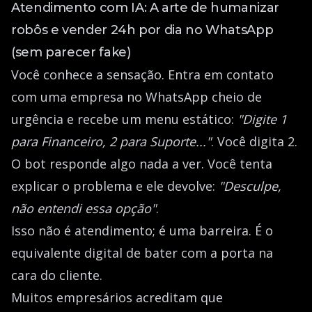
Atendimento com IA: A arte de humanizar
robôs e vender 24h por dia no WhatsApp
(sem parecer fake)
Você conhece a sensação. Entra em contato
com uma empresa no WhatsApp cheio de
urgência e recebe um menu estático:
"Digite 1
para Financeiro, 2 para Suporte..."
. Você digita 2.
O bot responde algo nada a ver. Você tenta
explicar o problema e ele devolve:
"Desculpe,
não entendi essa opção"
.
Isso não é atendimento; é uma barreira. É o
equivalente digital de bater com a porta na
cara do cliente.
Muitos empresários acreditam que