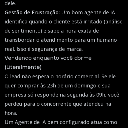
dele.
Gestão de Frustração:
Um bom agente de IA
identifica quando o cliente está irritado (análise
de sentimento) e sabe a hora exata de
transbordar o atendimento para um humano
real. Isso é segurança de marca.
Vendendo enquanto você dorme
(Literalmente)
O lead não espera o horário comercial. Se ele
quer comprar às 23h de um domingo e sua
empresa só responde na segunda às 09h, você
perdeu para o concorrente que atendeu na
hora.
Um Agente de IA bem configurado atua como