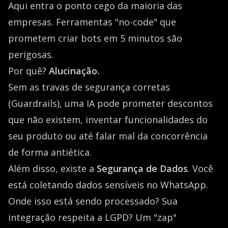
Aqui entra o ponto cego da maioria das
empresas. Ferramentas "no-code" que
prometem criar bots em 5 minutos são
perigosas.
Por quê?
Alucinação.
Sem as travas de segurança corretas
(Guardrails), uma IA pode prometer descontos
que não existem, inventar funcionalidades do
seu produto ou até falar mal da concorrência
de forma antiética.
Além disso, existe a
Segurança de Dados
. Você
está coletando dados sensíveis no WhatsApp.
Onde isso está sendo processado? Sua
integração respeita a LGPD? Um "zap"