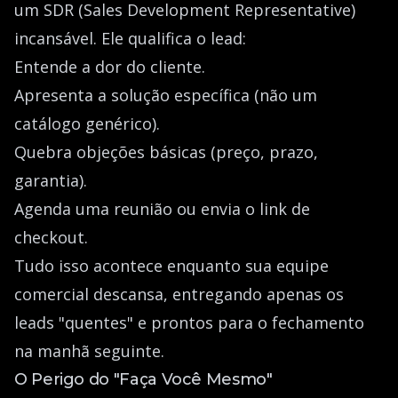
um SDR (Sales Development Representative)
incansável. Ele qualifica o lead:
Entende a dor do cliente.
Apresenta a solução específica (não um
catálogo genérico).
Quebra objeções básicas (preço, prazo,
garantia).
Agenda uma reunião ou envia o link de
checkout.
Tudo isso acontece enquanto sua equipe
comercial descansa, entregando apenas os
leads "quentes" e prontos para o fechamento
na manhã seguinte.
O Perigo do "Faça Você Mesmo"