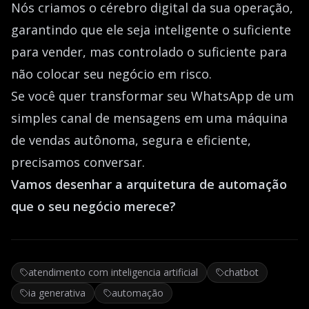
Nós criamos o cérebro digital da sua operação,
garantindo que ele seja inteligente o suficiente
para vender, mas controlado o suficiente para
não colocar seu negócio em risco.
Se você quer transformar seu WhatsApp de um
simples canal de mensagens em uma máquina
de vendas autônoma, segura e eficiente,
precisamos conversar.
Vamos desenhar a arquitetura de automação
que o seu negócio merece?
atendimento com inteligencia artificial
chatbot
ia generativa
automação