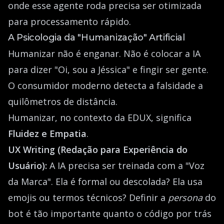
onde esse agente roda precisa ser otimizada
para processamento rápido.
A Psicologia da "Humanização" Artificial
Humanizar não é enganar. Não é colocar a IA
para dizer "Oi, sou a Jéssica" e fingir ser gente.
O consumidor moderno detecta a falsidade a
quilômetros de distância.
Humanizar, no contexto da EDUX, significa
Fluidez e Empatia
.
UX Writing (Redação para Experiência do
Usuário):
A IA precisa ser treinada com a "Voz
da Marca". Ela é formal ou descolada? Ela usa
emojis ou termos técnicos? Definir a
persona
do
bot é tão importante quanto o código por trás