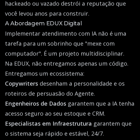
hackeado ou vazado destrói a reputação que
você levou anos para construir.
A Abordagem EDUX Digital
Implementar atendimento com IA não é uma
tarefa para um sobrinho que "mexe com
computador". É um projeto multidisciplinar.
Na EDUX, não entregamos apenas um código.
Entregamos um ecossistema:
Copywriters
desenham a personalidade e os
roteiros de persuasão do Agente.
Engenheiros de Dados
garantem que a IA tenha
acesso seguro ao seu estoque e CRM.
Especialistas em Infraestrutura
garantem que
o sistema seja rápido e estável, 24/7.