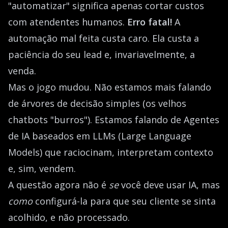
"automatizar" significa apenas cortar custos
com atendentes humanos.
Erro fatal!
A
automação mal feita custa caro. Ela custa a
paciência do seu lead e, invariavelmente, a
venda.
Mas o jogo mudou. Não estamos mais falando
de árvores de decisão simples (os velhos
chatbots "burros"). Estamos falando de Agentes
de IA baseados em LLMs (Large Language
Models) que raciocinam, interpretam contexto
e, sim, vendem.
A questão agora não é
se
você deve usar IA, mas
como
configurá-la para que seu cliente se sinta
acolhido, e não processado.