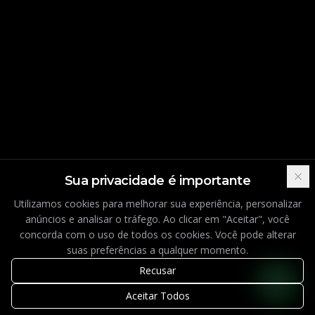
Sua privacidade é importante
Utilizamos cookies para melhorar sua experiência, personalizar
anúncios e analisar o tráfego. Ao clicar em "Aceitar", você
concorda com o uso de todos os cookies. Você pode alterar
suas preferências a qualquer momento.
Recusar
Aceitar Todos