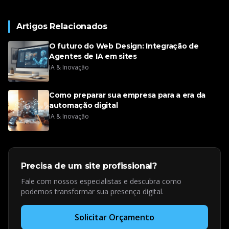
Artigos Relacionados
O futuro do Web Design: Integração de
Agentes de IA em sites
IA & Inovação
Como preparar sua empresa para a era da
automação digital
IA & Inovação
Precisa de um site profissional?
Fale com nossos especialistas e descubra como
podemos transformar sua presença digital.
Solicitar Orçamento