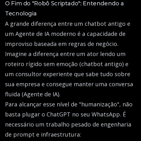
O Fim do "Robô Scriptado": Entendendo a
Tecnologia
A grande diferença entre um chatbot antigo e
um Agente de IA moderno é a capacidade de
improviso baseada em regras de negócio.
Imagine a diferença entre um ator lendo um
roteiro rígido sem emoção (chatbot antigo) e
um consultor experiente que sabe tudo sobre
sua empresa e consegue manter uma conversa
fluida (Agente de IA).
Para alcançar esse nível de "humanização", não
basta plugar o ChatGPT no seu WhatsApp. É
necessário um trabalho pesado de engenharia
de prompt e infraestrutura: