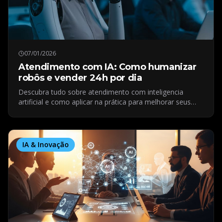
07/01/2026
Atendimento com IA: Como humanizar
robôs e vender 24h por dia
Descubra tudo sobre atendimento com inteligencia
artificial e como aplicar na prática para melhorar seus
resultados digitais.
IA & Inovação