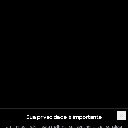
Sua privacidade é importante
Utilizamos cookies para melhorar sua experiência, personalizar