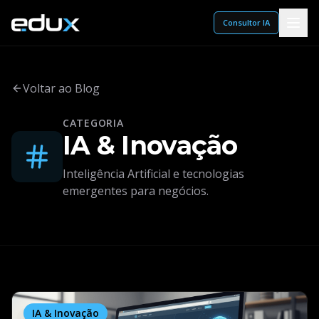
Consultor IA
Voltar ao Blog
CATEGORIA
IA & Inovação
Inteligência Artificial e tecnologias
emergentes para negócios.
IA & Inovação