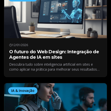
12/01/2026
O futuro do Web Design: Integração de
Agentes de IA em sites
Descubra tudo sobre inteligencia artificial em sites e
como aplicar na prática para melhorar seus resultados
digitais.
IA & Inovação