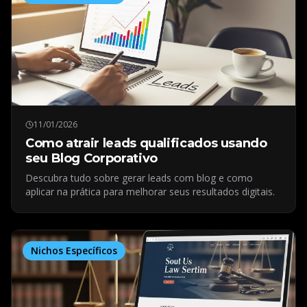
11/01/2026
Como atrair leads qualificados usando
seu Blog Corporativo
Descubra tudo sobre gerar leads com blog e como
aplicar na prática para melhorar seus resultados digitais.
Nichos Específicos