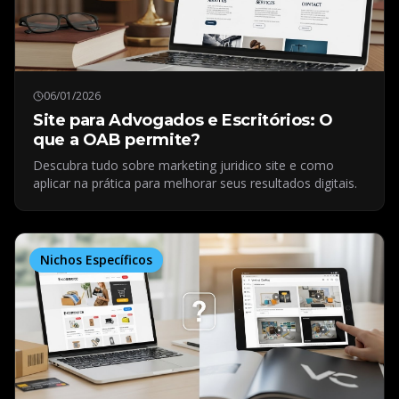
06/01/2026
Site para Advogados e Escritórios: O
que a OAB permite?
Descubra tudo sobre marketing juridico site e como
aplicar na prática para melhorar seus resultados digitais.
Nichos Específicos