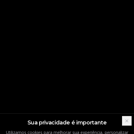
Sua privacidade é importante
Utilizamos cookies para melhorar sua experiência, personalizar