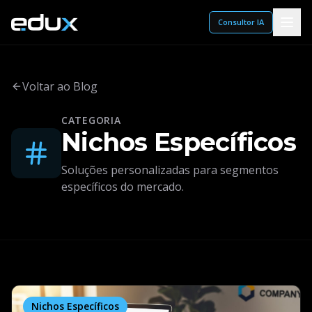
Consultor IA
Voltar ao Blog
CATEGORIA
Nichos Específicos
Soluções personalizadas para segmentos
específicos do mercado.
Nichos Específicos