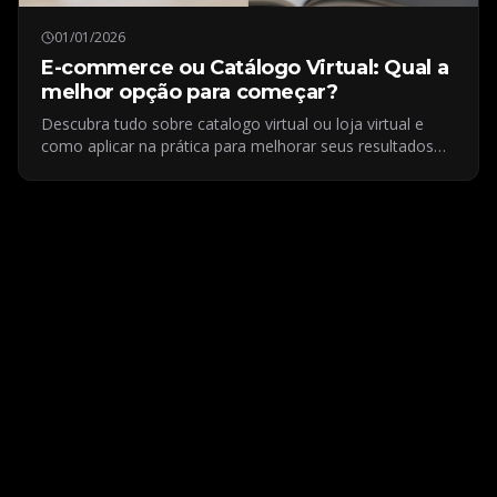
01/01/2026
E-commerce ou Catálogo Virtual: Qual a
melhor opção para começar?
Descubra tudo sobre catalogo virtual ou loja virtual e
como aplicar na prática para melhorar seus resultados
digitais.