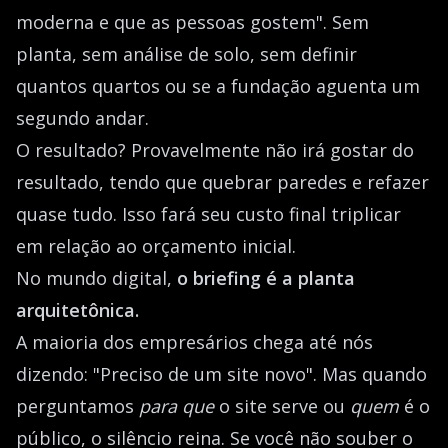
moderna e que as pessoas gostem". Sem
planta, sem análise de solo, sem definir
quantos quartos ou se a fundação aguenta um
segundo andar.
O resultado? Provavelmente não irá gostar do
resultado, tendo que quebrar paredes e refazer
quase tudo. Isso fará seu custo final triplicar
em relação ao orçamento inicial.
No mundo digital,
o briefing é a planta
arquitetônica.
A maioria dos empresários chega até nós
dizendo: "Preciso de um site novo". Mas quando
perguntamos
para que
o site serve ou
quem
é o
público, o silêncio reina. Se você não souber o