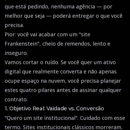
que está pedindo, nenhuma agência — por
melhor que seja — poderá entregar o que você
precisa.
Pior: você vai acabar com um "site
Frankenstein", cheio de remendos, lento e
inseguro.
Vamos cortar o ruído. Se você quer um ativo
digital que realmente converta e não apenas
ocupe espaço na nuvem, você precisa planejar
estes quatro pilares antes de assinar qualquer
contrato.
1. Objetivo Real: Vaidade vs. Conversão
"Quero um site institucional". Cuidado com esse
termo. Sites institucionais clássicos morreram.