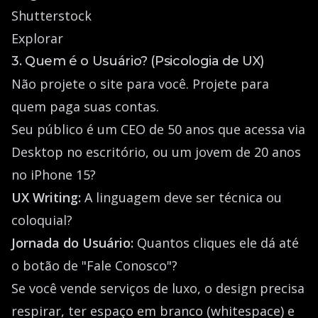
Shutterstock
Explorar
3. Quem é o Usuário? (Psicologia de UX)
Não projete o site para você. Projete para
quem paga suas contas.
Seu público é um CEO de 50 anos que acessa via
Desktop no escritório, ou um jovem de 20 anos
no iPhone 15?
UX Writing:
A linguagem deve ser técnica ou
coloquial?
Jornada do Usuário:
Quantos cliques ele dá até
o botão de "Fale Conosco"?
Se você vende serviços de luxo, o design precisa
respirar, ter espaço em branco (whitespace) e