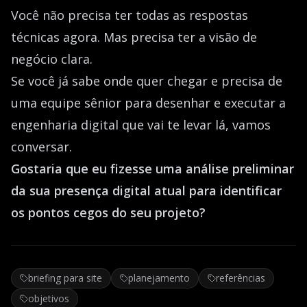
Você não precisa ter todas as respostas
técnicas agora. Mas precisa ter a visão de
negócio clara.
Se você já sabe onde quer chegar e precisa de
uma equipe sênior para desenhar e executar a
engenharia digital que vai te levar lá, vamos
conversar.
Gostaria que eu fizesse uma análise preliminar
da sua presença digital atual para identificar
os pontos cegos do seu projeto?
briefing para site
planejamento
referências
objetivos