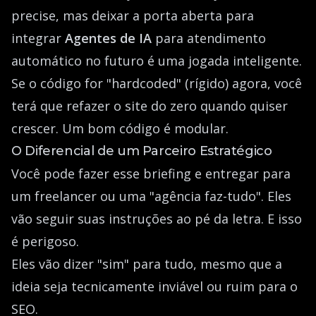
precise, mas deixar a porta aberta para
integrar
Agentes de IA
para atendimento
automático no futuro é uma jogada inteligente.
Se o código for "hardcoded" (rígido) agora, você
terá que refazer o site do zero quando quiser
crescer. Um bom código é modular.
O Diferencial de um Parceiro Estratégico
Você pode fazer esse briefing e entregar para
um freelancer ou uma "agência faz-tudo". Eles
vão seguir suas instruções ao pé da letra. E isso
é perigoso.
Eles vão dizer "sim" para tudo, mesmo que a
ideia seja tecnicamente inviável ou ruim para o
SEO.