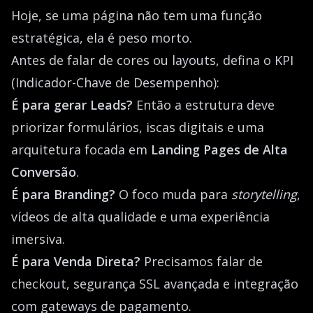
Hoje, se uma página não tem uma função
estratégica, ela é peso morto.
Antes de falar de cores ou layouts, defina o KPI
(Indicador-Chave de Desempenho):
É para gerar Leads?
Então a estrutura deve
priorizar formulários, iscas digitais e uma
arquitetura focada em
Landing Pages de Alta
Conversão
.
É para Branding?
O foco muda para
storytelling
,
vídeos de alta qualidade e uma experiência
imersiva.
É para Venda Direta?
Precisamos falar de
checkout, segurança SSL avançada e integração
com gateways de pagamento.