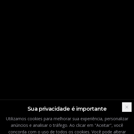
Sua privacidade é importante
Utilizamos cookies para melhorar sua experiência, personalizar
anúncios e analisar o tráfego. Ao clicar em "Aceitar", você
concorda com o uso de todos os cookies. Você pode alterar