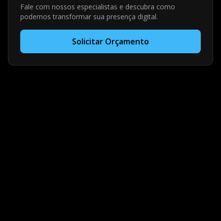
Fale com nossos especialistas e descubra como
podemos transformar sua presença digital.
Solicitar Orçamento