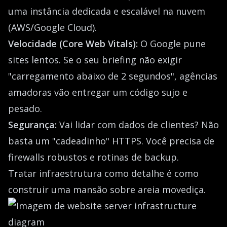
uma instância dedicada e escalável na nuvem
(AWS/Google Cloud).
Velocidade (Core Web Vitals):
O Google pune
sites lentos. Se o seu briefing não exigir
"carregamento abaixo de 2 segundos", agências
amadoras vão entregar um código sujo e
pesado.
Segurança:
Vai lidar com dados de clientes? Não
basta um "cadeadinho" HTTPS. Você precisa de
firewalls robustos e rotinas de backup.
Tratar infraestrutura como detalhe é como
construir uma mansão sobre areia movediça.