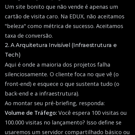
Um site bonito que não vende é apenas um
cartão de visita caro. Na EDUX, não aceitamos
"beleza" como métrica de sucesso. Aceitamos
taxa de conversão.
2. A Arquitetura Invisível (Infraestrutura e
Tech)
Aqui é onde a maioria dos projetos falha
silenciosamente. O cliente foca no que vê (o
front-end) e esquece o que sustenta tudo (o
back-end e a infraestrutura).
Ao montar seu pré-briefing, responda:
Volume de Tráfego:
Você espera 100 visitas ou
100.000 visitas no lançamento? Isso define se
usaremos um servidor compartilhado básico ou