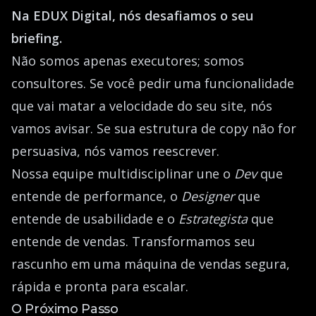
Na EDUX Digital, nós desafiamos o seu
briefing.
Não somos apenas executores; somos
consultores. Se você pedir uma funcionalidade
que vai matar a velocidade do seu site, nós
vamos avisar. Se sua estrutura de copy não for
persuasiva, nós vamos reescrever.
Nossa equipe multidisciplinar une o
Dev
que
entende de performance, o
Designer
que
entende de usabilidade e o
Estrategista
que
entende de vendas. Transformamos seu
rascunho em uma máquina de vendas segura,
rápida e pronta para escalar.
O Próximo Passo