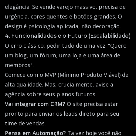
elegância. Se vende varejo massivo, precisa de
urgência, cores quentes e botões grandes. O
design é psicologia aplicada, não decoração.
4. Funcionalidades e o Futuro (Escalabilidade)
O erro clássico: pedir tudo de uma vez. "Quero
um blog, um fórum, uma loja e uma área de
membros".
Comece com o MVP (Mínimo Produto Viável) de
alta qualidade. Mas, crucialmente, avise a
agência sobre seus planos futuros.
Vai integrar com CRM?
O site precisa estar
pronto para enviar os leads direto para seu
time de vendas.
Pensa em Automação?
Talvez hoje você não