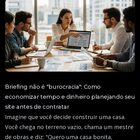
Briefing não é "burocracia": Como
economizar tempo e dinheiro planejando seu
site antes de contratar
Imagine que você decide construir uma casa.
Você chega no terreno vazio, chama um mestre
de obras e diz: "Quero uma casa bonita,